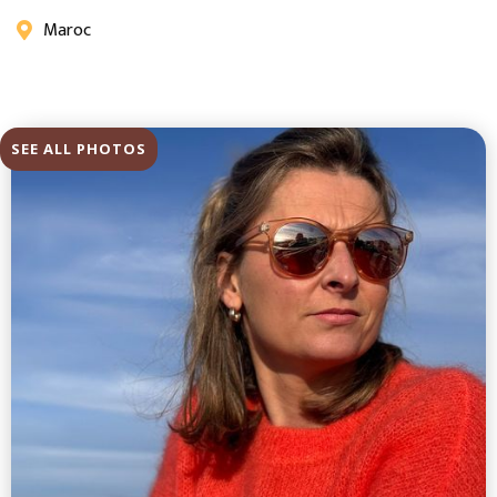
Maroc

SEE ALL PHOTOS