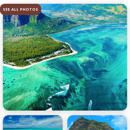
SEE ALL PHOTOS