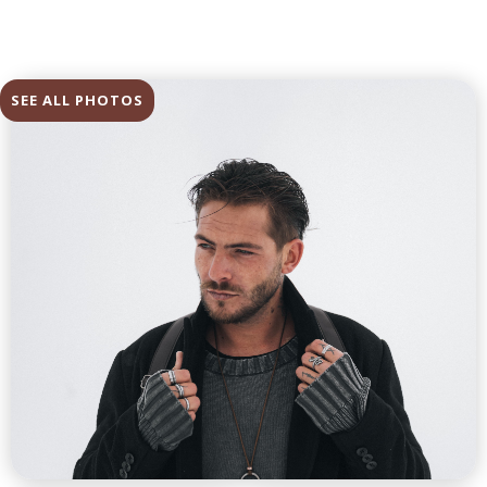
SEE ALL PHOTOS